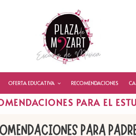
OFERTA EDUCATIVA
RECOMENDACIONES
CA
OMENDACIONES PARA EL EST