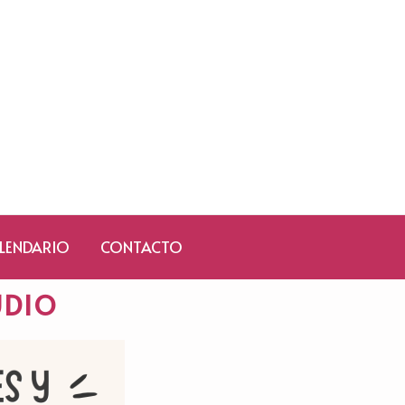
LENDARIO
CONTACTO
UDIO