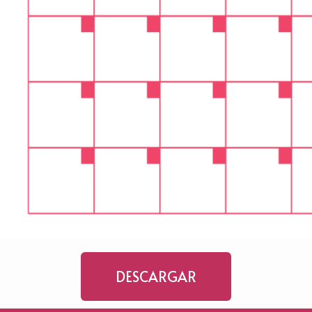
DESCARGAR