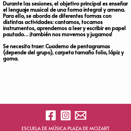
Durante las sesiones, el objetivo principal es enseñar
el lenguaje musical de una forma integral y amena.
Para ello, se aborda de diferentes formas con
distintas actividades: cantamos, tocamos
instrumentos, aprendemos a leer y escribir en papel
pautado… ¡también nos movemos y jugamos!
Se necesita traer: Cuaderno de pentagramas
(depende del grupo), carpeta tamaño folio, lápiz y
goma.
ESCUELA DE MÚSICA PLAZA DE MOZART