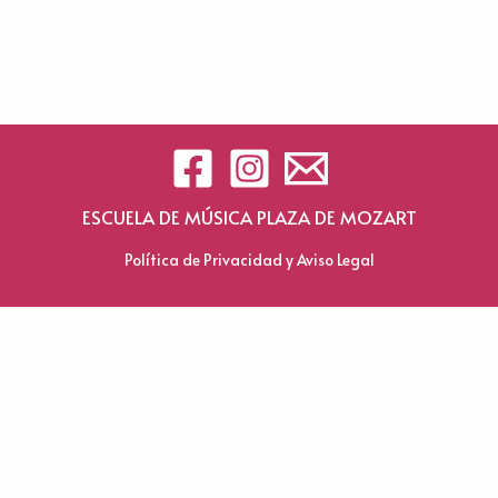
ESCUELA DE MÚSICA PLAZA DE MOZART
Política de Privacidad y Aviso Legal